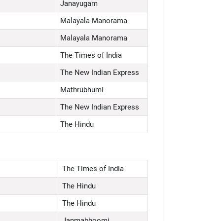
Janayugam
Malayala Manorama
Malayala Manorama
The Times of India
The New Indian Express
Mathrubhumi
The New Indian Express
The Hindu
The Times of India
The Hindu
The Hindu
Janmabhoomi