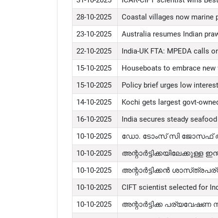
28-10-2025
Coastal villages now marine pl
23-10-2025
Australia resumes Indian praw
22-10-2025
India-UK FTA: MPEDA calls on
15-10-2025
Houseboats to embrace new 
15-10-2025
Policy brief urges low interes
14-10-2025
Kochi gets largest govt-owne
16-10-2025
India secures steady seafood
10-10-2025
ഡോ. ടോംസ് സി ജോസഫ് അന
10-10-2025
അന്റാർട്ടിക്കയിലേക്കുള്ള
10-10-2025
അന്റാർട്ടിക്കൻ ശാസ്‌ത്
10-10-2025
CIFT scientist selected for In
10-10-2025
അന്റാർട്ടിക്ക പര്യവേഷണ