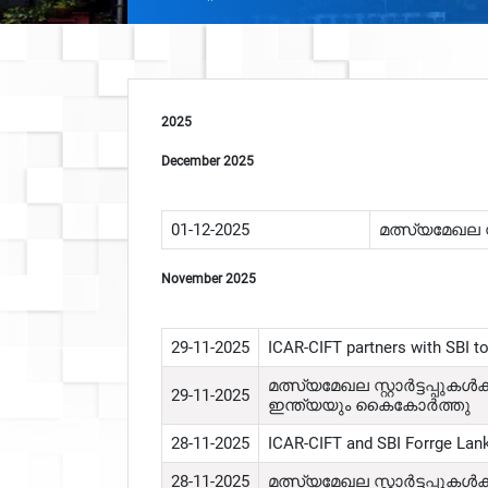
2025
December 2025
01-12-2025
മത്സ്യമേഖല സ്റ
November 2025
29-11-2025
ICAR-CIFT partners with SBI to
മത്സ്യമേഖല സ്റ്റാർട്ടപ്പുക
29-11-2025
ഇന്ത്യയും കൈകോർത്തു
28-11-2025
ICAR-CIFT and SBI Forrge Lank
28-11-2025
മത്സ്യമേഖല സ്റ്റാർട്ടപ്പു