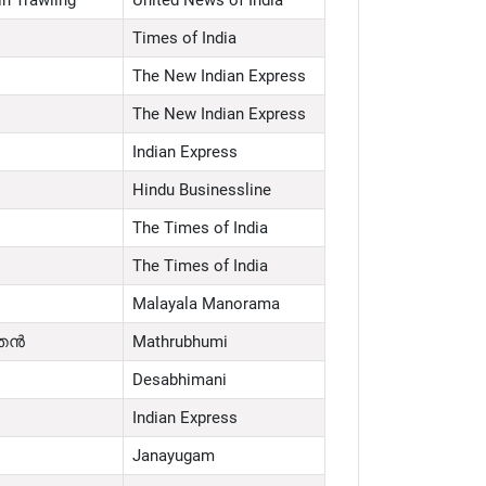
Times of India
The New Indian Express
The New Indian Express
Indian Express
Hindu Businessline
The Times of India
The Times of India
Malayala Manorama
്ഞൻ
Mathrubhumi
Desabhimani
Indian Express
Janayugam